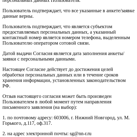
персональных данных Пользователя.
Пользователь подтверждает, что все указанные в анкете/заявке
данные верны.
Пользователь подтверждает, что является субъектом
предоставляемых персональных данных, а указанный
контактный номер является номером телефона, выделенным
Пользователю оператором сотовой связи.
Датой выдачи Согласия является дата заполнения анкеты/
заявки с персональными данными.
Настоящее Согласие действует до достижения целей
обработки персональных данных или в течение сроков
хранения информации, установленных законодательством
РФ.
Отзыв настоящего согласия может быть произведен
Пользователем в любой момент путем направления
письменного заявления (на выбор):
1. по почтовому адресу: 603006, г. Нижний Новгород, ул. М.
Горького, д.117, оф.317.
2. на адрес электронной почты: sg@nn-r.ru