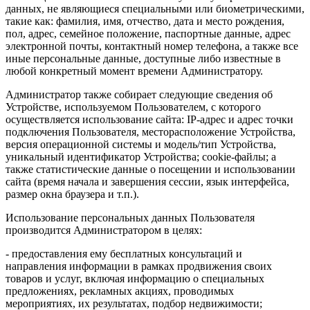
данных, не являющиеся специальными или биометрическими,
такие как: фамилия, имя, отчество, дата и место рождения,
пол, адрес, семейное положение, паспортные данные, адрес
электронной почты, контактный номер телефона, а также все
иные персональные данные, доступные либо известные в
любой конкретный момент времени Администратору.
Администратор также собирает следующие сведения об
Устройстве, используемом Пользователем, с которого
осуществляется использование сайта: IP-адрес и адрес точки
подключения Пользователя, месторасположение Устройства,
версия операционной системы и модель/тип Устройства,
уникальный идентификатор Устройства; cookie-файлы; а
также статистические данные о посещении и использовании
сайта (время начала и завершения сессии, язык интерфейса,
размер окна браузера и т.п.).
Использование персональных данных Пользователя
производится Администратором в целях:
- предоставления ему бесплатных консультаций и
направления информации в рамках продвижения своих
товаров и услуг, включая информацию о специальных
предложениях, рекламных акциях, проводимых
мероприятиях, их результатах, подбор недвижимости;