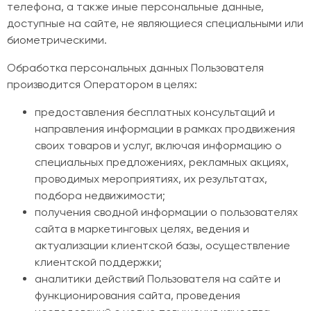
телефона, а также иные персональные данные,
доступные на сайте, не являющиеся специальными или
биометрическими.
Обработка персональных данных Пользователя
производится Оператором в целях:
предоставления бесплатных консультаций и
направления информации в рамках продвижения
своих товаров и услуг, включая информацию о
специальных предложениях, рекламных акциях,
проводимых мероприятиях, их результатах,
подбора недвижимости;
получения сводной информации о пользователях
сайта в маркетинговых целях, ведения и
актуализации клиентской базы, осуществление
клиентской поддержки;
аналитики действий Пользователя на сайте и
функционирования сайта, проведения