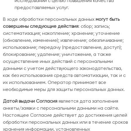
исследований с целью повышения качества
предоставляемых услуг.
В ходе обработки персональных данных
могут быть
совершены следующие действия
: сбор; запись;
систематизация; накопление; хранение; уточнение
(обновление, изменение); извлечение; обезличивание;
использование; передачу (предоставление, доступ);
блокирование; удаление; уничтожение, а также
осуществление иных действий с персональными
данными с учетом действующего законодательства,
как без использования средств автоматизации, так и с
их использованием. Оператор принимает все
необходимые меры для защиты персональных данных.
Датой выдачи Согласия
является дата заполнения
анкеты/заявки с персональными данными на сайте.
Настоящее Согласие действует до достижения целей
обработки персональных данных или в течение сроков
хранения информации, установленных