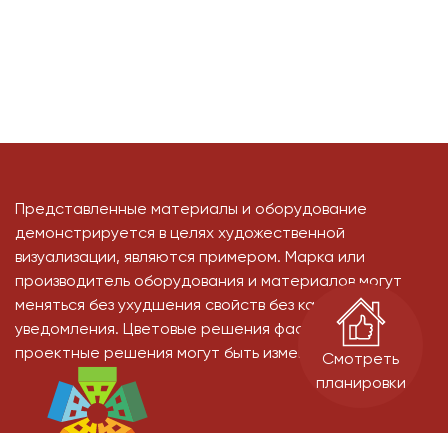
Представленные материалы и оборудование
демонстрируется в целях художественной
визуализации, являются примером. Марка или
производитель оборудования и материалов могут
меняться без ухудшения свойств без какого-либо
уведомления. Цветовые решения фасадов, и иные
проектные решения могут быть изменены
Смотреть
планировки