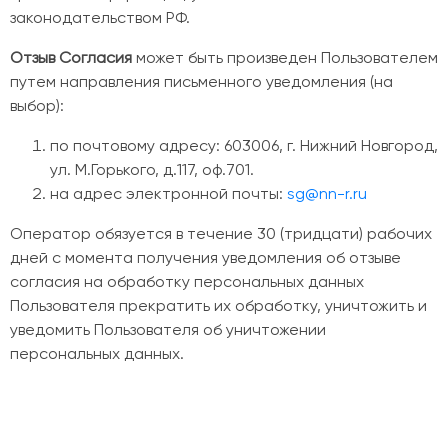
законодательством РФ.
Отзыв Согласия
может быть произведен Пользователем
путем направления письменного уведомления (на
выбор):
по почтовому адресу: 603006, г. Нижний Новгород,
ул. М.Горького, д.117, оф.701.
на адрес электронной почты:
sg@nn-r.ru
Оператор обязуется в течение 30 (тридцати) рабочих
дней с момента получения уведомления об отзыве
согласия на обработку персональных данных
Пользователя прекратить их обработку, уничтожить и
уведомить Пользователя об уничтожении
персональных данных.