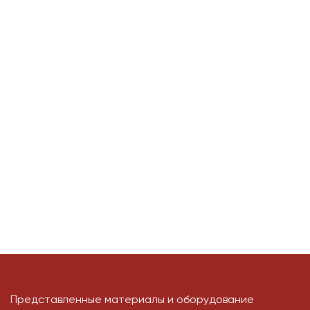
Представленные материалы и оборудование