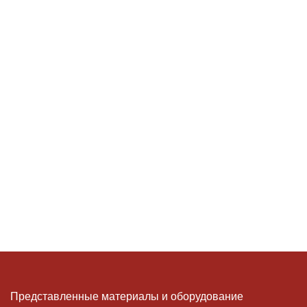
Представленные материалы и оборудование