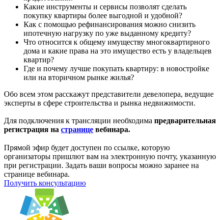
Какие инструменты и сервисы позволят сделать
покупку квартиры более выгодной и удобной?
Как с помощью рефинансирования можно снизить
ипотечную нагрузку по уже выданному кредиту?
Что относится к общему имуществу многоквартирного
дома и какие права на это имущество есть у владельцев
квартир?
Где и почему лучше покупать квартиру: в новостройке
или на вторичном рынке жилья?
Обо всем этом расскажут представители девелопера, ведущие
эксперты в сфере строительства и рынка недвижимости.
Для подключения к трансляции необходима
предварительная
регистрация на
странице
вебинара.
⠀
Прямой эфир будет доступен по ссылке, которую
организаторы пришлют вам на электронную почту, указанную
при регистрации. Задать ваши вопросы можно заранее на
странице вебинара.
Получить консультацию