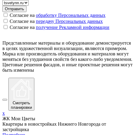
Согласие на
обработку Персональных данных
Согласие на
передачу Персональных данных
Согласие на
получение Рекламной информации
Представленные материалы и оборудование демонстрируется
в целях художественной визуализации, являются примером.
Марка или производитель оборудования и материалов могут
меняться без ухудшения свойств без какого-либо уведомления.
Цветовые решения фасадов, и иные проектные решения могут
быть изменены
Смотреть
планировки
x
ЖК Мои Цветы
Квартиры в новостройках Нижнего Новгорода от
застройщика
Подробнее