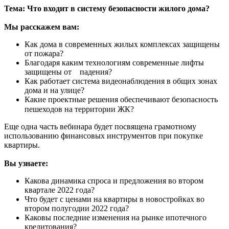
Тема: Что входит в систему безопасности жилого дома?
Мы расскажем вам:
Как дома в современных жилых комплексах защищены
от пожара?
Благодаря каким технологиям современные лифты
защищены от падения?
Как работает система видеонаблюдения в общих зонах
дома и на улице?
Какие проектные решения обеспечивают безопасность
пешеходов на территории ЖК?⠀
Еще одна часть вебинара будет посвящена грамотному
использованию финансовых инструментов при покупке
квартиры.
Вы узнаете:
Какова динамика спроса и предложения во втором
квартале 2022 года?
Что будет с ценами на квартиры в новостройках во
втором полугодии 2022 года?
Каковы последние изменения на рынке ипотечного
кредитования?