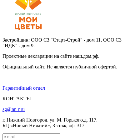
Застройщик: ООО СЗ "Старт-Строй" - дом 11, ООО СЗ
"ИДК" - дом 9.
Проектные декларации на сайте наш.дом.рф.
Официальный сайт. Не является публичной офертой.
Гарантийный отдел
КОНТАКТЫ
sg@nn-r.ru
г. Нижний Новгород, ул. М. Горького,д. 117,
БЦ «Новый Нижний», 3 этаж, оф. 317.