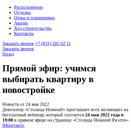
Расположение
Отделка
Цены и планировки
Акции
Ход строительства
Контакты
Заказать звонок
+7 (831) 202 02 11
Заказать звонок
Назад
Прямой эфир: учимся
выбирать квартиру в
новостройке
Новость от 24 мая 2022
Девелопер «Столица Нижний» приглашает всех желающих на
бесплатный вебинар, который состоится
24 мая 2022 года в
19:00
в прямом эфире на странице «Столица Нижний Риэлти»
ВКонтакте
.