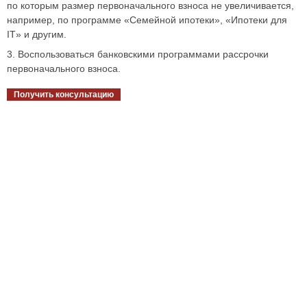
по которым размер первоначального взноса не увеличивается,
например, по программе «Семейной ипотеки», «Ипотеки для
IT» и другим.
3. Воспользоваться банковскими программами рассрочки
первоначального взноса.
Получить консультацию