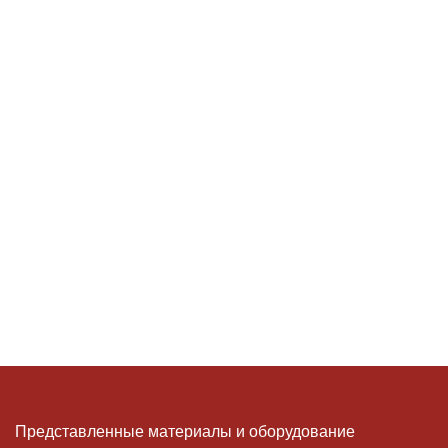
Представленные материалы и оборудование