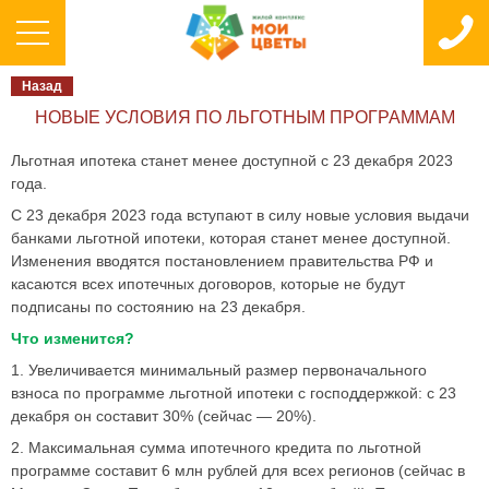
Назад
НОВЫЕ УСЛОВИЯ ПО ЛЬГОТНЫМ ПРОГРАММАМ
Льготная ипотека станет менее доступной с 23 декабря 2023
года.
С 23 декабря 2023 года вступают в силу новые условия выдачи
банками льготной ипотеки, которая станет менее доступной.
Изменения вводятся постановлением правительства РФ и
касаются всех ипотечных договоров, которые не будут
подписаны по состоянию на 23 декабря.
Что изменится?
1. Увеличивается минимальный размер первоначального
взноса по программе льготной ипотеки с господдержкой: с 23
декабря он составит 30% (сейчас — 20%).
2. Максимальная сумма ипотечного кредита по льготной
программе составит 6 млн рублей для всех регионов (сейчас в