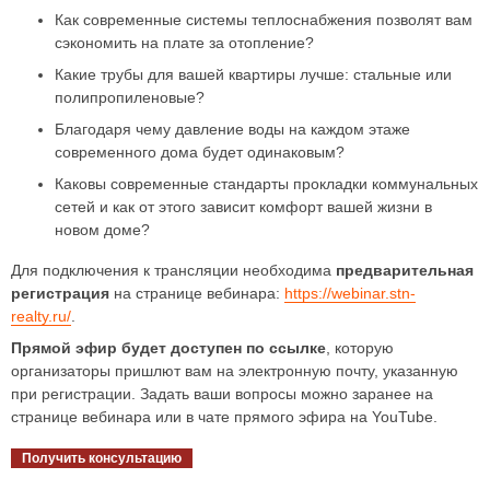
Как современные системы теплоснабжения позволят вам
сэкономить на плате за отопление?
Какие трубы для вашей квартиры лучше: стальные или
полипропиленовые?
Благодаря чему давление воды на каждом этаже
современного дома будет одинаковым?
Каковы современные стандарты прокладки коммунальных
сетей и как от этого зависит комфорт вашей жизни в
новом доме?
Для подключения к трансляции необходима
предварительная
регистрация
на странице вебинара:
https://webinar.stn-
realty.ru/
.
Прямой эфир будет доступен по ссылке
, которую
организаторы пришлют вам на электронную почту, указанную
при регистрации. Задать ваши вопросы можно заранее на
странице вебинара или в чате прямого эфира на
YouTube
.
Получить консультацию