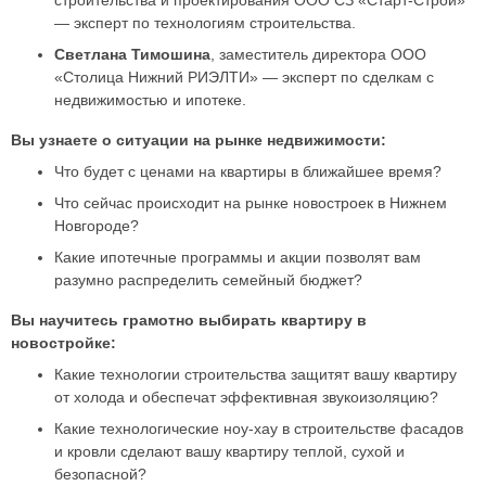
— эксперт по технологиям строительства.
Светлана Тимошина
, заместитель директора ООО
«Столица Нижний РИЭЛТИ» — эксперт по сделкам с
недвижимостью и ипотеке.
Вы узнаете о ситуации на рынке недвижимости:
Что будет с ценами на квартиры в ближайшее время?
Что сейчас происходит на рынке новостроек в Нижнем
Новгороде?
Какие ипотечные программы и акции позволят вам
разумно распределить семейный бюджет?
Вы научитесь грамотно выбирать квартиру в
новостройке:
Какие технологии строительства защитят вашу квартиру
от холода и обеспечат эффективная звукоизоляцию?
Какие технологические ноу-хау в строительстве фасадов
и кровли сделают вашу квартиру теплой, сухой и
безопасной?