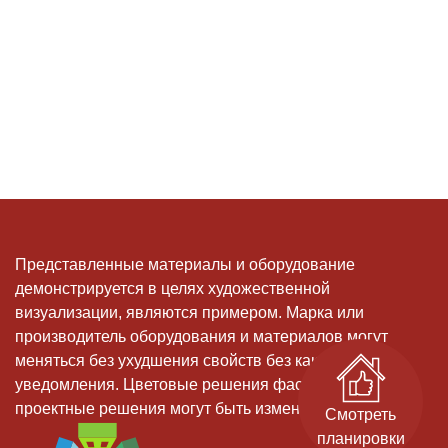
Представленные материалы и оборудование
демонстрируется в целях художественной
визуализации, являются примером. Марка или
производитель оборудования и материалов могут
меняться без ухудшения свойств без какого-либо
уведомления. Цветовые решения фасадов, и иные
проектные решения могут быть изменены
Смотреть
планировки