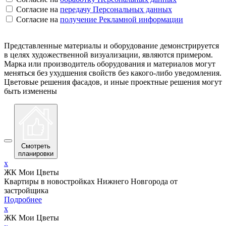
Согласие на
передачу Персональных данных
Согласие на
получение Рекламной информации
Представленные материалы и оборудование демонстрируется
в целях художественной визуализации, являются примером.
Марка или производитель оборудования и материалов могут
меняться без ухудшения свойств без какого-либо уведомления.
Цветовые решения фасадов, и иные проектные решения могут
быть изменены
Смотреть
планировки
x
ЖК Мои Цветы
Квартиры в новостройках Нижнего Новгорода от
застройщика
Подробнее
x
ЖК Мои Цветы