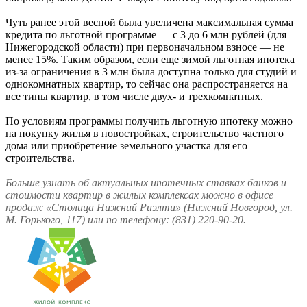
Чуть ранее этой весной была увеличена максимальная сумма
кредита по льготной программе — с 3 до 6 млн рублей (для
Нижегородской области) при первоначальном взносе — не
менее 15%. Таким образом, если еще зимой льготная ипотека
из-за ограничения в 3 млн была доступна только для студий и
однокомнатных квартир, то сейчас она распространяется на
все типы квартир, в том числе двух- и трехкомнатных.
По условиям программы получить льготную ипотеку можно
на покупку жилья в новостройках, строительство частного
дома или приобретение земельного участка для его
строительства.
Больше узнать об актуальных ипотечных ставках банков и
стоимости квартир в жилых комплексах можно в офисе
продаж «Столица Нижний Риэлти» (Нижний Новгород, ул.
М. Горького, 117) или по телефону: (831) 220-90-20.