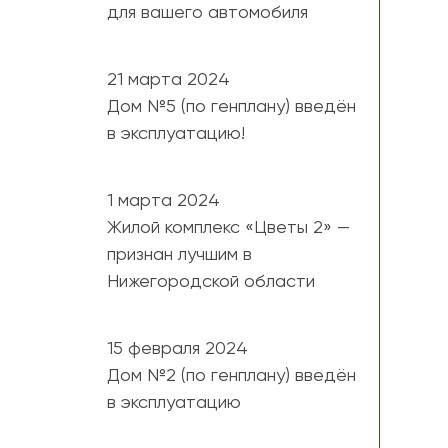
для вашего автомобиля
21 марта 2024
Дом №5 (по генплану) введён
в эксплуатацию!
1 марта 2024
Жилой комплекс «Цветы 2» —
признан лучшим в
Нижегородской области
15 февраля 2024
Дом №2 (по генплану) введён
в эксплуатацию