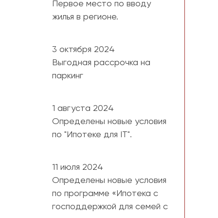
Первое место по вводу
жилья в регионе.
3 октября 2024
Выгодная рассрочка на
паркинг
1 августа 2024
Определены новые условия
по "Ипотеке для IT".
11 июля 2024
Определены новые условия
по программе «Ипотека с
господдержкой для семей с