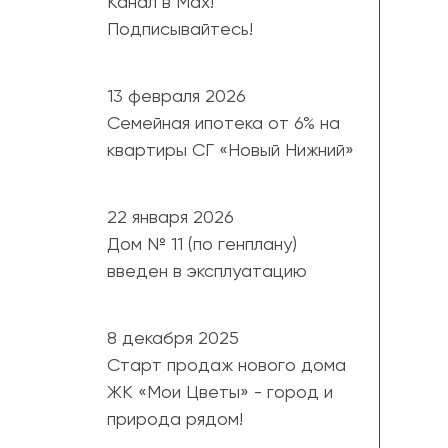
Канал в Мах!
Подписывайтесь!
13 февраля 2026
Семейная ипотека от 6% на
квартиры СГ «Новый Нижний»
22 января 2026
Дом № 11 (по генплану)
введен в эксплуатацию
8 декабря 2025
Старт продаж нового дома
ЖК «Мои Цветы» - город и
природа рядом!