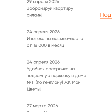
29 апреля 2026
Забронируй квартиру
Под
онлайн!
24 апреля 2026
Ипотека на машино-место
от 18 000 в месяц
24 апреля 2026
Удобная рассрочка на
подземную парковку в доме
№11 (по генплану) ЖК Мои
Цветы!
27 марта 2026