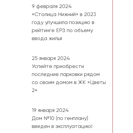
9 февраля 2024
«Столица Нижний» в 2023
году улучшила позицию в
рейтинге ЕРЗ по объему
ввода жилья
25 января 2024
Успейте приобрести
последние парковки рядом
со своим домом в ЖК «Цветы
2»
19 января 2024
Дом №10 (по генплану)
введен в эксплуатацию!