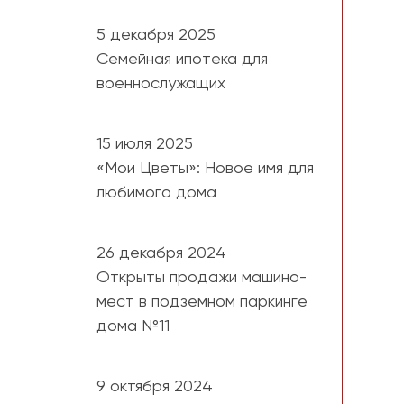
5 декабря 2025
Семейная ипотека для
военнослужащих
15 июля 2025
«Мои Цветы»: Новое имя для
любимого дома
26 декабря 2024
Открыты продажи машино-
мест в подземном паркинге
дома №11
9 октября 2024