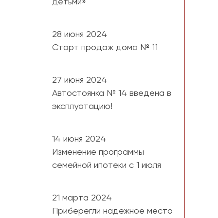
детьми»
28 июня 2024
Старт продаж дома № 11
27 июня 2024
Автостоянка № 14 введена в
эксплуатацию!
14 июня 2024
Изменение программы
семейной ипотеки с 1 июля
21 марта 2024
Приберегли надежное место