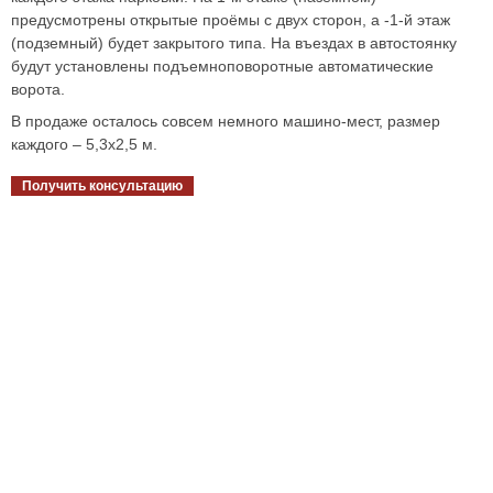
предусмотрены открытые проёмы с двух сторон, а -1-й этаж
(подземный) будет закрытого типа. На въездах в автостоянку
будут установлены подъемноповоротные автоматические
ворота.
В продаже осталось совсем немного машино-мест, размер
каждого – 5,3х2,5 м.
Получить консультацию