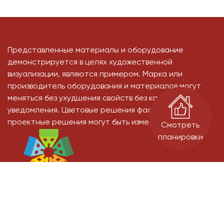
Представленные материалы и оборудование
демонстрируется в целях художественной
визуализации, являются примером. Марка или
производитель оборудования и материалов могут
меняться без ухудшения свойств без какого-либо
уведомления. Цветовые решения фасадов, и иные
проектные решения могут быть изменены
Смотреть
планировки