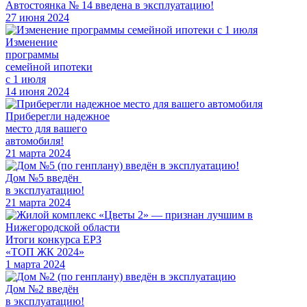
Автостоянка № 14 введена в эксплуатацию!
27 июня 2024
Изменение
программы
семейной ипотеки
с 1 июля
14 июня 2024
Приберегли надежное
место для вашего
автомобиля!
21 марта 2024
Дом №5 введён
в эксплуатацию!
21 марта 2024
Итоги конкурса ЕРЗ
«ТОП ЖК 2024»
1 марта 2024
Дом №2 введён
в эксплуатацию!