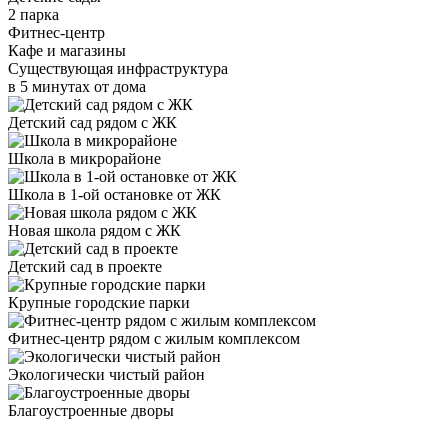
2 парка
Фитнес-центр
Кафе и магазины
Существующая инфраструктура
в 5 минутах от дома
Детский сад рядом с ЖК
Школа в микрорайоне
Школа в 1-ой остановке от ЖК
Новая школа рядом с ЖК
Детский сад в проекте
Крупные городские парки
Фитнес-центр рядом с жилым комплексом
Экологически чистый район
Благоустроенные дворы