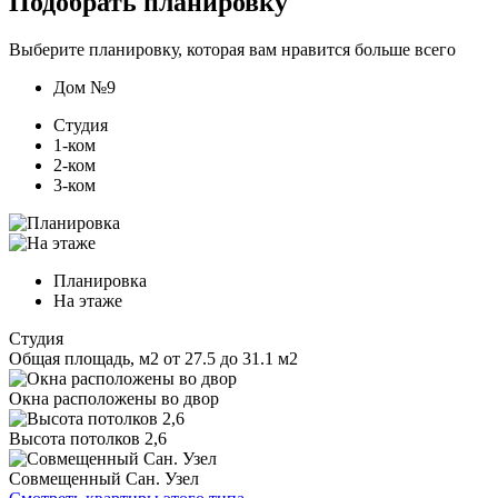
Подобрать планировку
Выберите планировку, которая вам нравится больше всего
Дом №9
Студия
1-ком
2-ком
3-ком
Планировка
На этаже
Студия
Общая площадь, м2
от 27.5 до 31.1 м2
Окна расположены во двор
Высота потолков 2,6
Совмещенный Сан. Узел