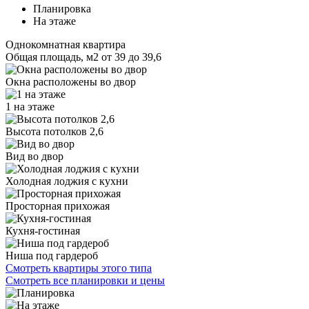
Планировка
На этаже
Однокомнатная квартира
Общая площадь, м2
от 39 до 39,6
Окна расположены во двор
1 на этаже
Высота потолков 2,6
Вид во двор
Холодная лоджия с кухни
Просторная прихожая
Кухня-гостиная
Ниша под гардероб
Смотреть квартиры этого типа
Смотреть все планировки и цены