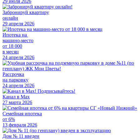
29 июля 2026
Забронируй квартиру
онлайн
29 апреля 2026
Ипотека на
машино-место
от 18 000
в месяц
24 апреля 2026
Рассрочка
на парковку
24 апреля 2026
Канал в Мах
27 марта 2026
Семейная ипотека
от 6%
13 февраля 2026
Дом № 11 введен