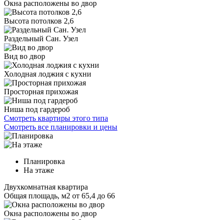
Окна расположены во двор
Высота потолков 2,6
Раздельный Сан. Узел
Вид во двор
Холодная лоджия с кухни
Просторная прихожая
Ниша под гардероб
Смотреть квартиры этого типа
Смотреть все планировки и цены
Планировка
На этаже
Двухкомнатная квартира
Общая площадь, м2
от 65,4 до 66
Окна расположены во двор