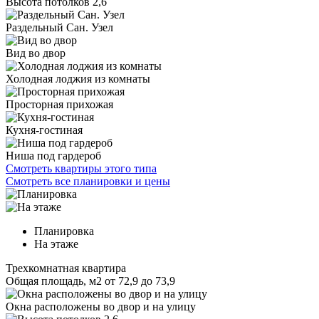
Высота потолков 2,6
Раздельный Сан. Узел
Вид во двор
Холодная лоджия из комнаты
Просторная прихожая
Кухня-гостиная
Ниша под гардероб
Смотреть квартиры этого типа
Смотреть все планировки и цены
Планировка
На этаже
Трехкомнатная квартира
Общая площадь, м2
от 72,9 до 73,9
Окна расположены во двор и на улицу