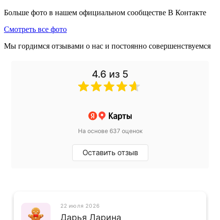
Больше фото в нашем официальном сообществе В Контакте
Смотреть все фото
Мы гордимся отзывами о нас и постоянно совершенствуемся
4.6 из 5
На основе 637 оценок
Оставить отзыв
22 июля 2026
Дарья Ларина