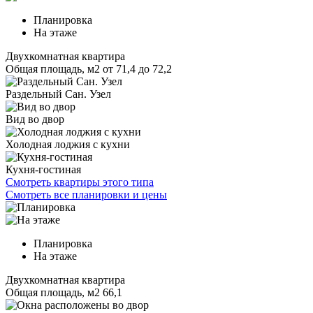
Планировка
На этаже
Двухкомнатная квартира
Общая площадь, м2
от 71,4 до 72,2
Раздельный Сан. Узел
Вид во двор
Холодная лоджия с кухни
Кухня-гостиная
Смотреть квартиры этого типа
Смотреть все планировки и цены
Планировка
На этаже
Двухкомнатная квартира
Общая площадь, м2
66,1