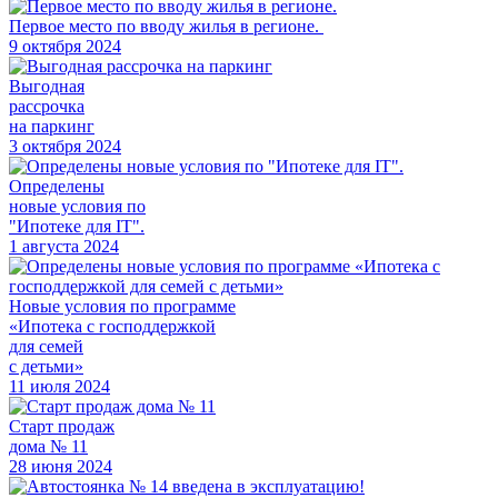
Первое место по вводу жилья в регионе.
9 октября 2024
Выгодная
рассрочка
на паркинг
3 октября 2024
Определены
новые условия по
"Ипотеке для IT".
1 августа 2024
Новые условия по программе
«Ипотека с господдержкой
для семей
с детьми»
11 июля 2024
Старт продаж
дома № 11
28 июня 2024