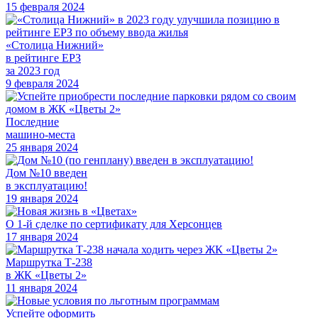
15 февраля 2024
«Столица Нижний»
в рейтинге ЕРЗ
за 2023 год
9 февраля 2024
Последние
машино-места
25 января 2024
Дом №10 введен
в эксплуатацию!
19 января 2024
О 1-й сделке по сертификату для Херсонцев
17 января 2024
Маршрутка Т-238
в ЖК «Цветы 2»
11 января 2024
Успейте оформить