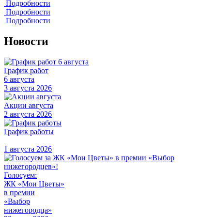
Подробности
Подробности
Подробности
Новости
График работ
6 августа
3 августа 2026
Акции августа
2 августа 2026
График работы
1 августа 2026
Голосуем:
ЖК «Мои Цветы»
в премии
«Выбор
нижегородца»