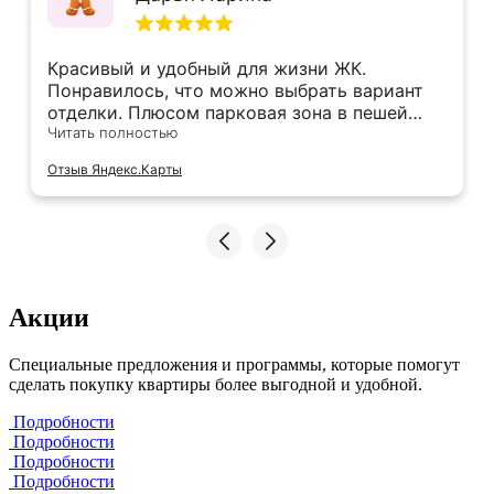
Красивый и удобный для жизни ЖК.
Понравилось, что можно выбрать вариант
отделки. Плюсом парковая зона в пешей
доступности 😍
Читать полностью
Отзыв Яндекс.Карты
Акции
Специальные предложения и программы, которые помогут
сделать покупку квартиры более выгодной и удобной.
Подробности
Подробности
Подробности
Подробности