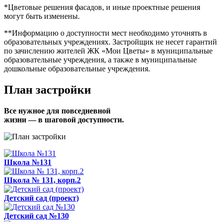
*Цветовые решения фасадов, и иные проектные решения
могут быть изменены.
**Информацию о доступности мест необходимо уточнять в
образовательных учреждениях. Застройщик не несет гарантий
по зачислению жителей ЖК «Мои Цветы» в муниципальные
образовательные учреждения, а также в муниципальные
дошкольные образовательные учреждения.
План застройки
Все нужное для повседневной
жизни — в шаговой доступности.
Школа №131
Школа № 131, корп.2
Детский сад (проект)
Детский сад №130