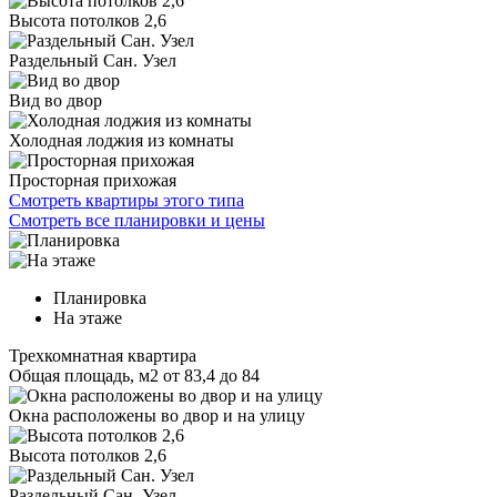
Высота потолков 2,6
Раздельный Сан. Узел
Вид во двор
Холодная лоджия из комнаты
Просторная прихожая
Смотреть квартиры этого типа
Смотреть все планировки и цены
Планировка
На этаже
Трехкомнатная квартира
Общая площадь, м2
от 83,4 до 84
Окна расположены во двор и на улицу
Высота потолков 2,6
Раздельный Сан. Узел