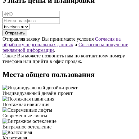
Узнать цены и планировки
Отправляя заявку, Вы принимаете условия
Согласия на
обработку персональных данных
и
Согласия на получение
рекламной информации
.
Также Вы можете позвонить нам по контактному номеру
телефона или прийти в офис продаж.
Места общего пользования
Индивидуальный дизайн-проект
Поэтажная навигация
Современные лифты
Витражное остекление
Колясочная