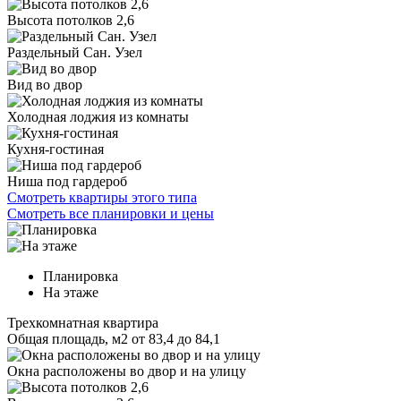
Высота потолков 2,6
Раздельный Сан. Узел
Вид во двор
Холодная лоджия из комнаты
Кухня-гостиная
Ниша под гардероб
Смотреть квартиры этого типа
Смотреть все планировки и цены
Планировка
На этаже
Трехкомнатная квартира
Общая площадь, м2
от 83,4 до 84,1
Окна расположены во двор и на улицу