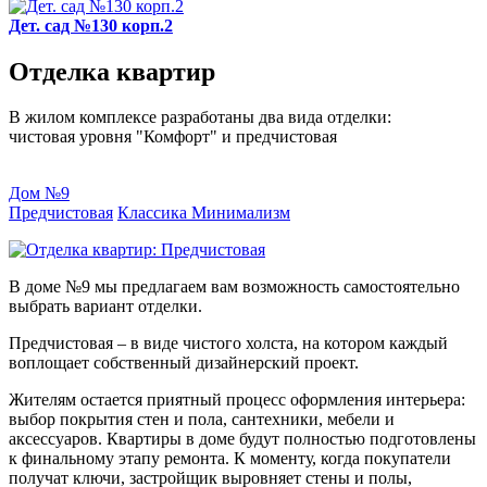
Дет. сад №130 корп.2
Отделка квартир
В жилом комплексе разработаны два вида отделки:
чистовая уровня "Комфорт" и предчистовая
Дом №9
Предчистовая
Классика
Минимализм
В доме №9 мы предлагаем вам возможность самостоятельно
выбрать вариант отделки.
Предчистовая – в виде чистого холста, на котором каждый
воплощает собственный дизайнерский проект.
Жителям остается приятный процесс оформления интерьера:
выбор покрытия стен и пола, сантехники, мебели и
аксессуаров. Квартиры в доме будут полностью подготовлены
к финальному этапу ремонта. К моменту, когда покупатели
получат ключи, застройщик выровняет стены и полы,