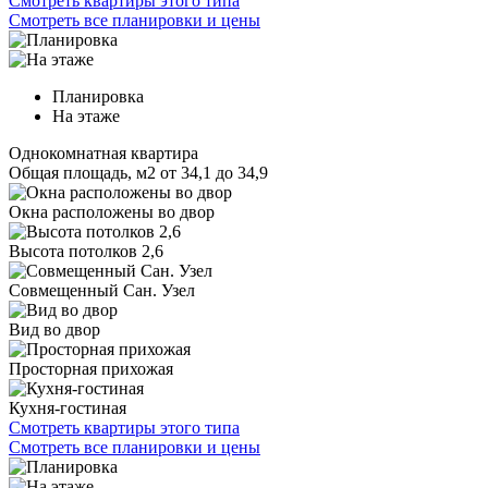
Смотреть квартиры этого типа
Смотреть все планировки и цены
Планировка
На этаже
Однокомнатная квартира
Общая площадь, м2
от 34,1 до 34,9
Окна расположены во двор
Высота потолков 2,6
Совмещенный Сан. Узел
Вид во двор
Просторная прихожая
Кухня-гостиная
Смотреть квартиры этого типа
Смотреть все планировки и цены