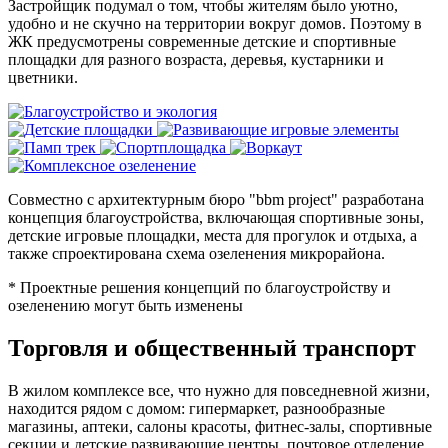
Застройщик подумал о том, чтобы жителям было уютно,
удобно и не скучно на территории вокруг домов. Поэтому в
ЖК предусмотрены современные детские и спортивные
площадки для разного возраста, деревья, кустарники и
цветники.
Совместно с архитектурным бюро "bbm project" разработана
концепция благоустройства, включающая спортивные зоны,
детские игровые площадки, места для прогулок и отдыха, а
также спроектирована схема озеленения микрорайона.
* Проектные решения концепций по благоустройству и
озеленению могут быть изменены
Торговля и общественный транспорт
В жилом комплексе все, что нужно для повседневной жизни,
находится рядом с домом: гипермаркет, разнообразные
магазины, аптеки, салоны красоты, фитнес-залы, спортивные
секции и детские развивающие центры, почтовое отделение,