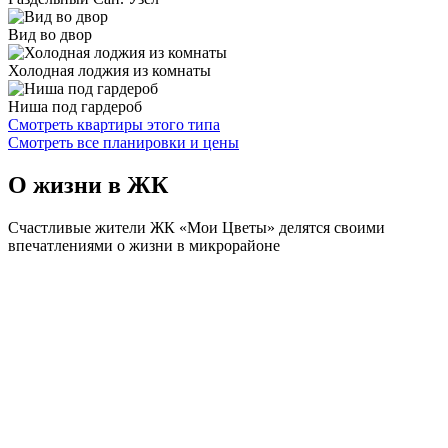
Вид во двор
Холодная лоджия из комнаты
Ниша под гардероб
Смотреть квартиры этого типа
Смотреть все планировки и цены
О жизни в ЖК
Счастливые жители ЖК «Мои Цветы» делятся своими
впечатлениями о жизни в микрорайоне