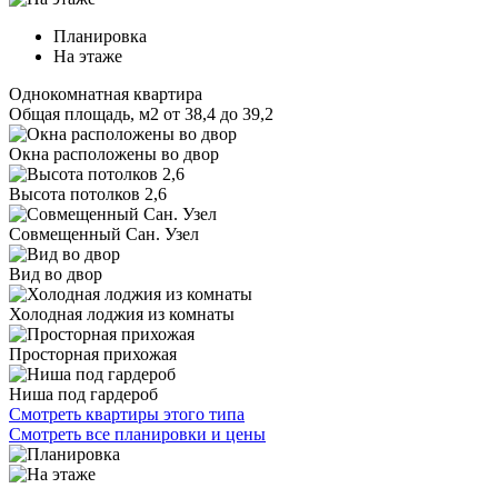
Планировка
На этаже
Однокомнатная квартира
Общая площадь, м2
от 38,4 до 39,2
Окна расположены во двор
Высота потолков 2,6
Совмещенный Сан. Узел
Вид во двор
Холодная лоджия из комнаты
Просторная прихожая
Ниша под гардероб
Смотреть квартиры этого типа
Смотреть все планировки и цены