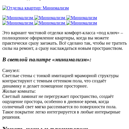
Это вариант чистовой отделки комфорт-класса «под ключ» –
полноценное оформление квартиры, когда вы можете
практически сразу заезжать. Всё сделано так, чтобы не тратить
силы на ремонт, а сразу наслаждаться новым пространством.
В светлой палитре «минимализм»:
Санузел:
Светлые стены с тонкой имитацией мраморной структуры
контрастируют с темным оттенком пола, что создаёт
динамику и делает помещение просторнее.
Жилые комнаты:
Светлый ламинат не перегружает пространство, создаёт
ощущение простора, особенно в дневное время, когда
солнечный свет мягко рассеивается по поверхности пола.
Такое покрытие легко интегрируется в любые интерьерные
решения.