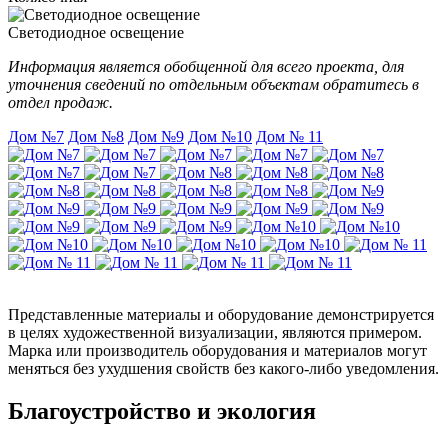
Светодиодное освещение
Информация является обобщенной для всего проекта, для
уточнения сведений по отдельным объектам обратитесь в
отдел продаж.
Дом №7
Дом №8
Дом №9
Дом №10
Дом № 11
Представленные материалы и оборудование демонстрируется
в целях художественной визуализации, являются примером.
Марка или производитель оборудования и материалов могут
меняться без ухудшения свойств без какого-либо уведомления.
Благоустройство и экология