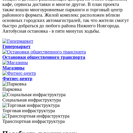
кафе, сервисы доставки и многое другое. В план проекта
также вошли многоуровневые паркинги и торговый центр
районного формата. Жилой комплекс расположен вблизи
основных городских автомагистралей, так что жители смогут
быстро добраться до любого района Нижнего Новгорода.
Автобусная остановка - в пяти минутах ходьбы.
Гипермаркет
Остановки общественного транспорта
Магазины
Фитнес-центр
Парковка
Социальная инфраструктура
Торговая инфраструктура
Транспортная инфраструктура