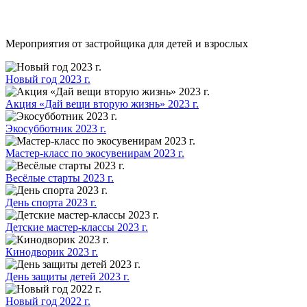
Мероприятия от застройщика для детей и взрослых
Новый год 2023 г.
Акция «Дай вещи вторую жизнь» 2023 г.
Экосубботник 2023 г.
Мастер-класс по экосувенирам 2023 г.
Весёлые старты 2023 г.
День спорта 2023 г.
Детские мастер-классы 2023 г.
Кинодворик 2023 г.
День защиты детей 2023 г.
Новый год 2022 г.