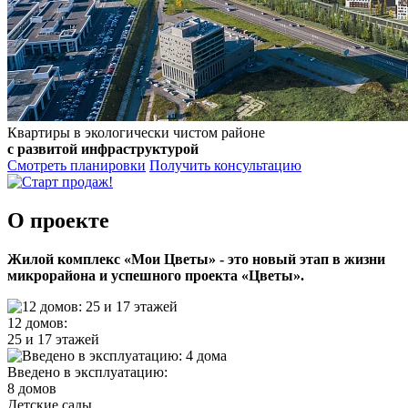
Квартиры в экологически чистом районе
с развитой инфраструктурой
Смотреть планировки
Получить консультацию
О проекте
Жилой комплекс «Мои Цветы» - это новый этап в жизни
микрорайона и успешного проекта «Цветы».
12 домов:
25 и 17 этажей
Введено в эксплуатацию:
8 домов
Детские сады